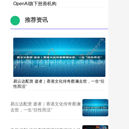
OpenAI旗下慈善机构
推荐资讯
易云达配资 逝者｜香港文化传奇蔡澜去世，一生“任
性而活”
易云达配资 逝者｜香港文化传奇蔡澜
去世，一生“任性而活”