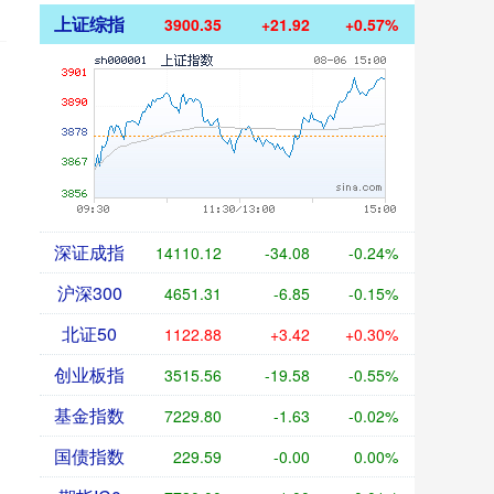
上证综指
3900.35
+21.92
+0.57%
深证成指
14110.12
-34.08
-0.24%
沪深300
4651.31
-6.85
-0.15%
北证50
1122.88
+3.42
+0.30%
创业板指
3515.56
-19.58
-0.55%
基金指数
7229.80
-1.63
-0.02%
国债指数
229.59
-0.00
0.00%