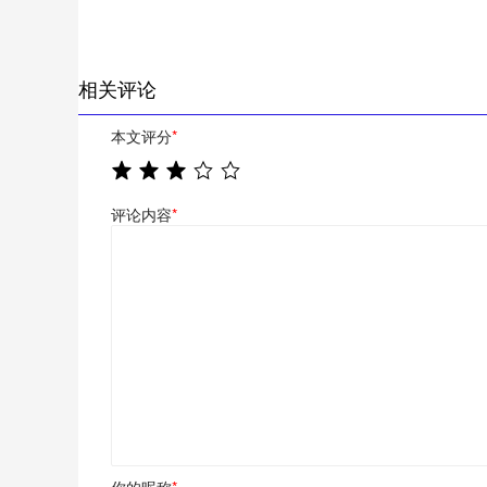
相关评论
本文评分
*
评论内容
*
你的昵称
*