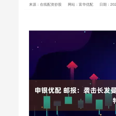
来源：在线配资炒股
网站：富华优配
日期：2025-