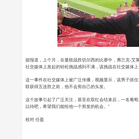
据报道，上个月，在曼联战胜切尔西的比赛中，弗兰克-艾
社交媒体上发起的轻松挑战感到不满，该挑战在社交媒体上
这一事件在社交媒体上被广泛传播，视频显示，该男子抓住
联获得五连胜之前，他不会剪自己的头发。
这个故事引起了广泛关注，甚至在双红会结束后，一名葡萄
以待吧，希望我们能给他一个剪发的机会。”
校对 任盈