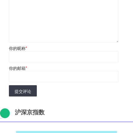
你的昵称
*
你的邮箱
*
提交评论
沪深京指数